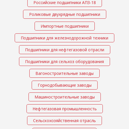
Российские подшипники АПЗ-18
Роликовые двухрядные подшипники
Импортные подшипники
Подшипники для железнодорожной техники
Подшипники для нефтегазовой отрасли
Подшипники для сельхоз оборудования
Вагоностроительные заводы
Горнодобывающие заводы
Машиностроительные заводы
Нефтегазовая промышленность
Сельскохозяйственная отрасль