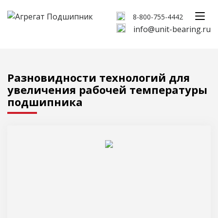
8-800-755-4442
info@unit-bearing.ru
Разновидности технологий для
увеличения рабочей температуры
подшипника