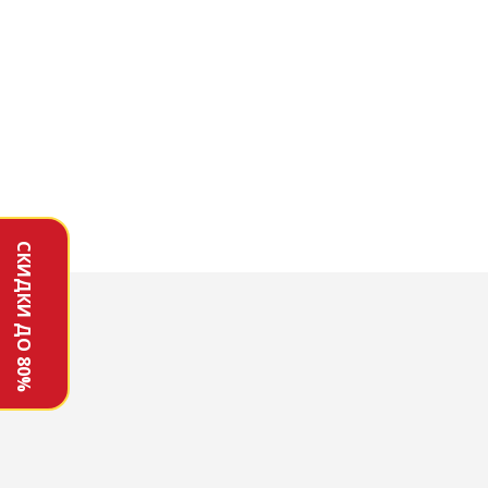
СКИДКИ ДО 80%