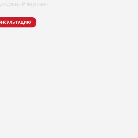
дходящий вариант.
ОНСУЛЬТАЦИЮ