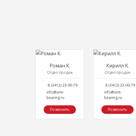
Роман К.
Кирилл К.
Отдел продаж
Отдел продаж
8 (3412) 23-00-79
8 (3412) 23-00-79
info@unit-
info@unit-
bearing.ru
bearing.ru
Позвонить
Позвонить