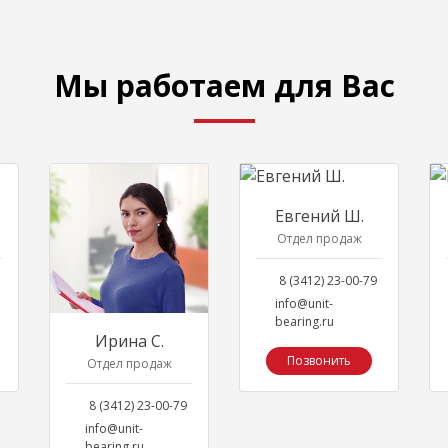
Мы работаем для Вас
Евгений Ш.
Отдел продаж
8 (3412) 23-00-79
info@unit-
bearing.ru
Ирина С.
Позвонить
Отдел продаж
8 (3412) 23-00-79
info@unit-
bearing.ru