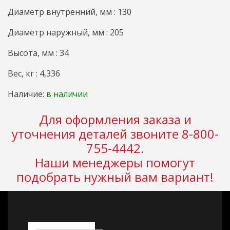
Диаметр внутренний, мм : 130
Диаметр наружный, мм : 205
Высота, мм : 34
Вес, кг : 4,336
Наличие:
в наличии
Для оформления заказа и
уточнения деталей звоните 8-800-
755-4442.
Наши менеджеры помогут
подобрать нужный вам вариант!