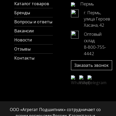
Каталог товаров
Пермь
Бренды
г. Пермь,
улица Героев
Вопросы и ответы
Хасана, 42
Вакансии
Оптовый
Новости
склад
8-800-755-
Отзывы
4442
Контакты
Заказать звонок
ООО «Агрегат Подшипник» сотрудничает со
всеми регионами России, Казахстана и