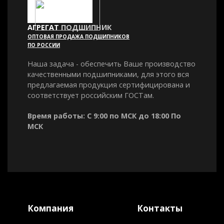
АГРЕГАТ
ПОДШИПНИК
ОПТОВАЯ ПРОДАЖА ПОДШИПНИКОВ
ПО РОССИИ
Наша задача - обеспечить Ваше производство
качественными подшипниками, для этого вся
предлагаемая продукция сертифицирована и
соответствует российским ГОСТам.
Время работы: С 9:00 по МСК до 18:00 По
МСК
Компания
Контакты