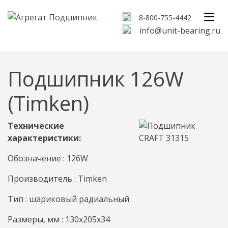
8-800-755-4442
info@unit-bearing.ru
Подшипник 126W
(Timken)
Технические
характеристики:
Обозначение : 126W
Производитель : Timken
Тип : шариковый радиальный
Размеры, мм : 130x205x34