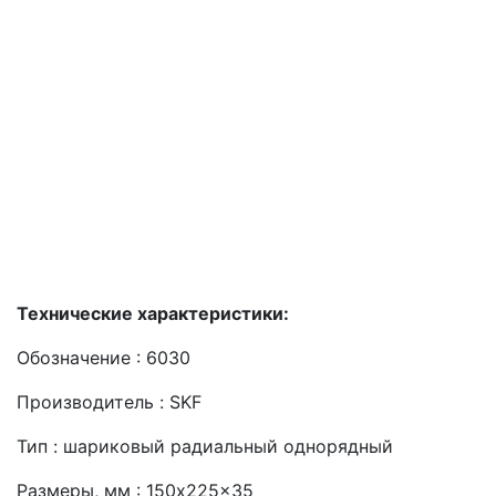
Технические характеристики:
Обозначение : 6030
Производитель : SKF
Тип : шариковый радиальный однорядный
Размеры, мм : 150x225x35