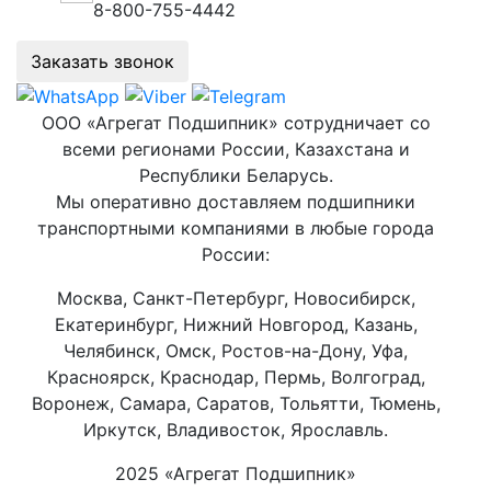
8-800-755-4442
Заказать звонок
ООО «Агрегат Подшипник» сотрудничает со
всеми регионами России, Казахстана и
Республики Беларусь.
Мы оперативно доставляем подшипники
транспортными компаниями в любые города
России:
Москва, Санкт-Петербург, Новосибирск,
Екатеринбург, Нижний Новгород, Казань,
Челябинск, Омск, Ростов-на-Дону, Уфа,
Красноярск, Краснодар, Пермь, Волгоград,
Воронеж, Самара, Саратов, Тольятти, Тюмень,
Иркутск, Владивосток, Ярославль.
2025 «Агрегат Подшипник»