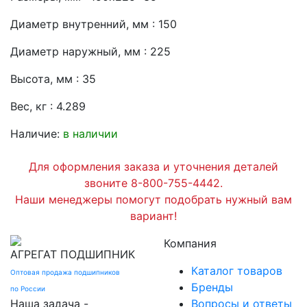
Диаметр внутренний, мм : 150
Диаметр наружный, мм : 225
Высота, мм : 35
Вес, кг : 4.289
Наличие:
в наличии
Для оформления заказа и уточнения деталей
звоните 8-800-755-4442.
Наши менеджеры помогут подобрать нужный вам
вариант!
Компания
АГРЕГАТ
ПОДШИПНИК
Каталог товаров
Оптовая продажа подшипников
Бренды
по России
Наша задача -
Вопросы и ответы