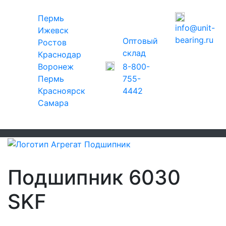
Пермь
info@unit-
Ижевск
bearing.ru
Оптовый
Ростов
склад
Краснодар
Воронеж
8-800-
Пермь
755-
Красноярск
4442
Самара
Подшипник 6030
SKF