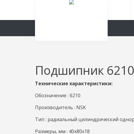
Подшипник 6210
Технические характеристики:
Обозначение : 6210
Производитель : NSK
Тип : радиальный цилиндрический одно
Размеры, мм : 40x80x18