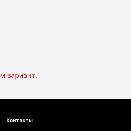
м вариант!
Контакты