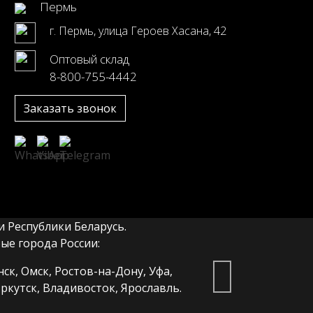
Пермь
г. Пермь, улица Героев Хасана, 42
Оптовый склад
8-800-755-4442
Заказать звонок
 Республики Беларусь.
е города России:
ск, Омск, Ростов-на-Дону, Уфа,
ркутск, Владивосток, Ярославль.