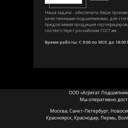
Наша задача - обеспечить Ваше произв
качественными подшипниками, для этог
предлагаемая продукция сертифициров
соответствует российским ГОСТам.
Время работы: С 9:00 по МСК до 18:00
ООО «Агрегат Подшипник» 
Мы оперативно дост
Москва, Санкт-Петербург, Новосиб
Красноярск, Краснодар, Пермь, Вол