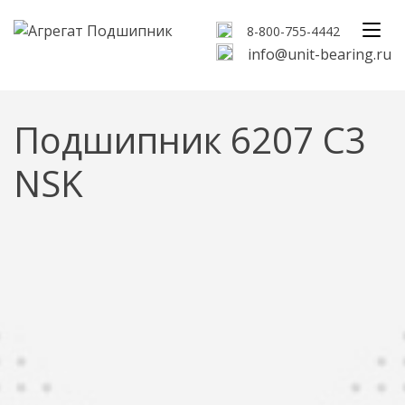
8-800-755-4442
info@unit-bearing.ru
Подшипник 6207 C3
NSK