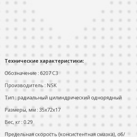
Технические характеристики:
Обозначение : 6207 C3
Производитель : NSK
Тип : радиальный цилиндрический однорядный
Размеры, мм : 35x72x17
Вес, кг : 0.29
Предельная скорость (консистентная смазка), об/