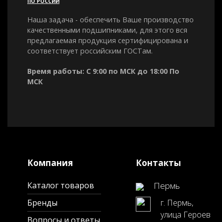
ПО РОССИИ
Наша задача - обеспечить Ваше производство
качественными подшипниками, для этого вся
предлагаемая продукция сертифицирована и
соответствует российским ГОСТам.
Время работы: С 9:00 по МСК до 18:00 По
МСК
Компания
Контакты
Каталог товаров
Пермь
Бренды
г. Пермь,
улица Героев
Вопросы и ответы