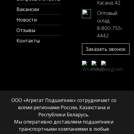
Хасана, 42
Вакансии
Оптовый
Новости
склад
8-800-755-
Отзывы
4442
Контакты
Заказать звонок
ООО «Агрегат Подшипник» сотрудничает со
всеми регионами России, Казахстана и
Республики Беларусь.
Мы оперативно доставляем подшипники
транспортными компаниями в любые