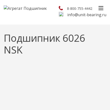
8-800-755-4442
info@unit-bearing.ru
Подшипник 6026
NSK