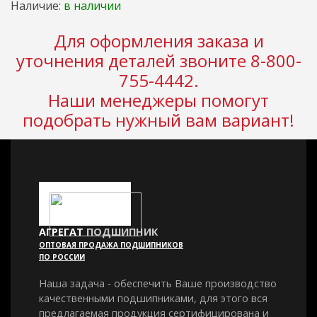
Наличие:
в наличии
Для оформления заказа и
уточнения деталей звоните 8-800-
755-4442.
Наши менеджеры помогут
подобрать нужный вам вариант!
АГРЕГАТ
ПОДШИПНИК
ОПТОВАЯ ПРОДАЖА ПОДШИПНИКОВ
ПО РОССИИ
Наша задача - обеспечить Ваше производство
качественными подшипниками, для этого вся
предлагаемая продукция сертифицирована и