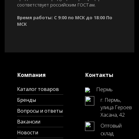
соответствует российским ГОСТам.
Время работы: С 9:00 по МСК до 18:00 По
МСК
Компания
Контакты
Каталог товаров
Пермь
Бренды
г. Пермь,
улица Героев
Вопросы и ответы
Хасана, 42
Вакансии
Оптовый
Новости
склад