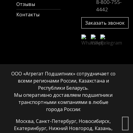
8-800-755-
Отзывы
4442
Контакты
Заказать звонок
ООО «Агрегат Подшипник» сотрудничает со
всеми регионами России, Казахстана и
Республики Беларусь.
Мы оперативно доставляем подшипники
транспортными компаниями в любые
города России:
Москва, Санкт-Петербург, Новосибирск,
Екатеринбург, Нижний Новгород, Казань,