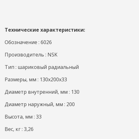
Технические характеристики:
Обозначение : 6026
Производитель : NSK
Тип : шариковый радиальный
Размеры, мм : 130x200x33
Диаметр внутренний, мм : 130
Диаметр наружный, мм : 200
Высота, мм : 33
Вес, кг : 3,26