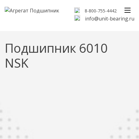
8-800-755-4442
info@unit-bearing.ru
Подшипник 6010
NSK