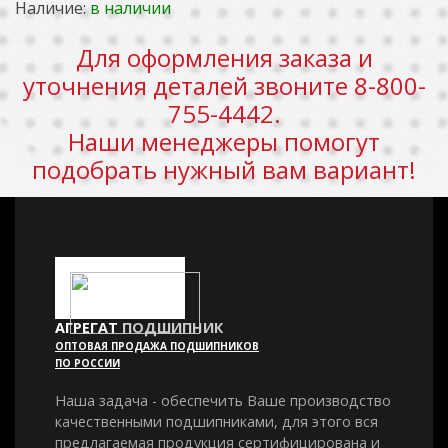
Наличие:
в наличии
Для оформления заказа и
уточнения деталей звоните 8-800-
755-4442.
Наши менеджеры помогут
подобрать нужный вам вариант!
АГРЕГАТ
ПОДШИПНИК
ОПТОВАЯ ПРОДАЖА ПОДШИПНИКОВ
ПО РОССИИ
Наша задача - обеспечить Ваше производство
качественными подшипниками, для этого вся
предлагаемая продукция сертифицирована и