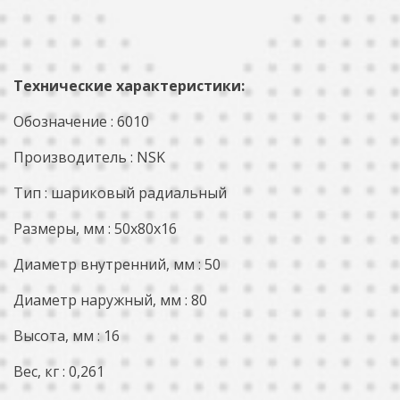
Технические характеристики:
Обозначение : 6010
Производитель : NSK
Тип : шариковый радиальный
Размеры, мм : 50x80x16
Диаметр внутренний, мм : 50
Диаметр наружный, мм : 80
Высота, мм : 16
Вес, кг : 0,261