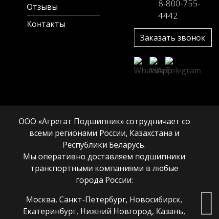
8-800-755-
Отзывы
4442
Контакты
Заказать звонок
ООО «Агрегат Подшипник» сотрудничает со
всеми регионами России, Казахстана и
Республики Беларусь.
Мы оперативно доставляем подшипники
транспортными компаниями в любые
города России:
Москва, Санкт-Петербург, Новосибирск,
Екатеринбург, Нижний Новгород, Казань,