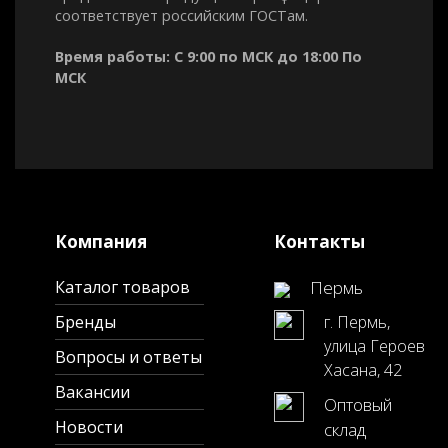
соответствует российским ГОСТам.
Время работы: С 9:00 по МСК до 18:00 По
МСК
Компания
Контакты
Каталог товаров
Пермь
Бренды
г. Пермь,
улица Героев
Вопросы и ответы
Хасана, 42
Вакансии
Оптовый
Новости
склад