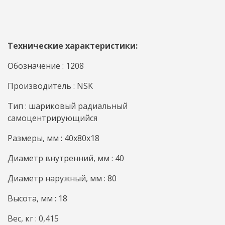
Технические характеристики:
Обозначение : 1208
Производитель : NSK
Тип : шариковый радиальный
самоцентрирующийся
Размеры, мм : 40x80x18
Диаметр внутренний, мм : 40
Диаметр наружный, мм : 80
Высота, мм : 18
Вес, кг : 0,415