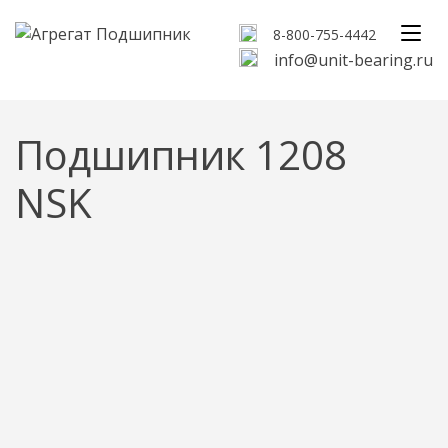
8-800-755-4442
info@unit-bearing.ru
Подшипник 1208
NSK