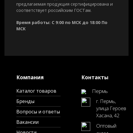
предлагаемая продукция сертифицирована и
соответствует российским ГОСТам.
Время работы: С 9:00 по МСК до 18:00 По
МСК
Компания
Контакты
Каталог товаров
Пермь
Бренды
г. Пермь,
улица Героев
Вопросы и ответы
Хасана, 42
Вакансии
Оптовый
Новости