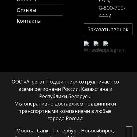
склад
8-800-755-
Отзывы
4442
Контакты
Заказать звонок
ООО «Агрегат Подшипник» сотрудничает со
всеми регионами России, Казахстана и
Республики Беларусь.
Мы оперативно доставляем подшипники
транспортными компаниями в любые
города России:
Москва, Санкт-Петербург, Новосибирск,