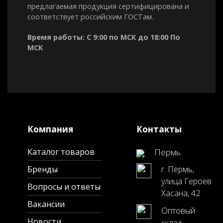
предлагаемая продукция сертифицирована и
соответствует российским ГОСТам.
Время работы: С 9:00 по МСК до 18:00 По
МСК
Компания
Контакты
Каталог товаров
Пермь
Бренды
г. Пермь,
улица Героев
Вопросы и ответы
Хасана, 42
Вакансии
Оптовый
Новости
склад