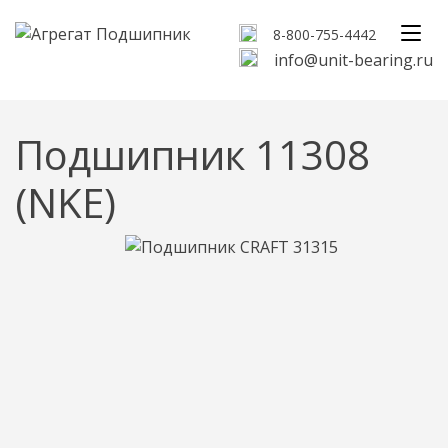
8-800-755-4442
info@unit-bearing.ru
Подшипник 11308
(NKE)