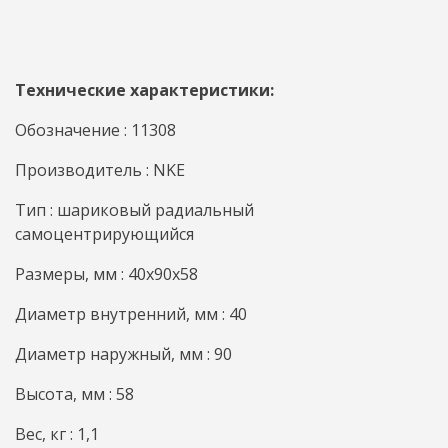
Технические характеристики:
Обозначение : 11308
Производитель : NKE
Тип : шариковый радиальный
самоцентрирующийся
Размеры, мм : 40x90x58
Диаметр внутренний, мм : 40
Диаметр наружный, мм : 90
Высота, мм : 58
Вес, кг : 1,1