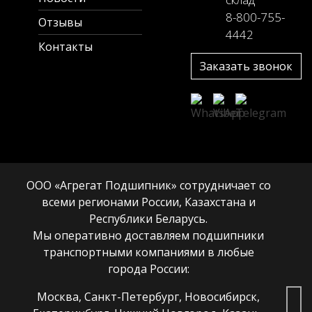
8-800-755-
Отзывы
4442
Контакты
Заказать звонок
ООО «Агрегат Подшипник» сотрудничает со
всеми регионами России, Казахстана и
Республики Беларусь.
Мы оперативно доставляем подшипники
транспортными компаниями в любые
города России:
Москва, Санкт-Петербург, Новосибирск,