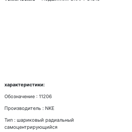
характеристики:
Обозначение : 11206
Производитель : NKE
Тип : шариковый радиальный
самоцентрирующийся