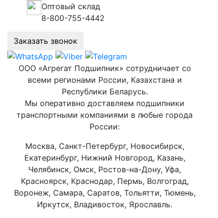
Оптовый склад
8-800-755-4442
Заказать звонок
ООО «Агрегат Подшипник» сотрудничает со
всеми регионами России, Казахстана и
Республики Беларусь.
Мы оперативно доставляем подшипники
транспортными компаниями в любые города
России:
Москва, Санкт-Петербург, Новосибирск,
Екатеринбург, Нижний Новгород, Казань,
Челябинск, Омск, Ростов-на-Дону, Уфа,
Красноярск, Краснодар, Пермь, Волгоград,
Воронеж, Самара, Саратов, Тольятти, Тюмень,
Иркутск, Владивосток, Ярославль.