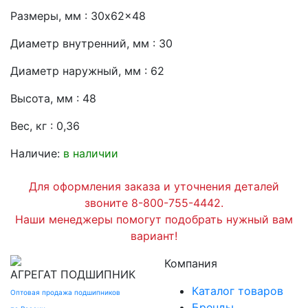
Размеры, мм : 30x62x48
Диаметр внутренний, мм : 30
Диаметр наружный, мм : 62
Высота, мм : 48
Вес, кг : 0,36
Наличие:
в наличии
Для оформления заказа и уточнения деталей
звоните 8-800-755-4442.
Наши менеджеры помогут подобрать нужный вам
вариант!
Компания
АГРЕГАТ
ПОДШИПНИК
Каталог товаров
Оптовая продажа подшипников
Бренды