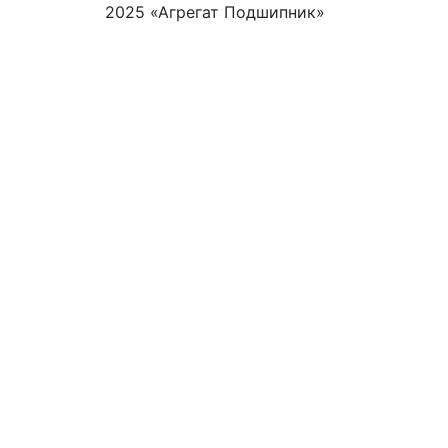
2025 «Агрегат Подшипник»