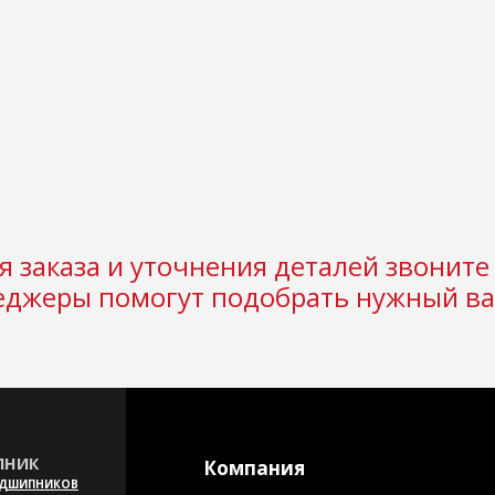
 заказа и уточнения деталей звоните 
джеры помогут подобрать нужный ва
НИК
Компания
ОДШИПНИКОВ