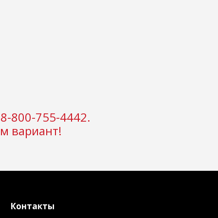
8-800-755-4442.
м вариант!
Контакты