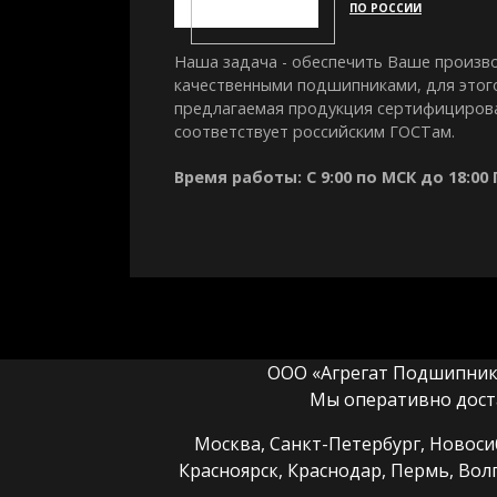
ПО РОССИИ
Наша задача - обеспечить Ваше произв
качественными подшипниками, для этог
предлагаемая продукция сертифициров
соответствует российским ГОСТам.
Время работы: С 9:00 по МСК до 18:00
ООО «Агрегат Подшипник» 
Мы оперативно дост
Москва, Санкт-Петербург, Новосиб
Красноярск, Краснодар, Пермь, Вол