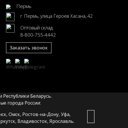
Пермь
г. Пермь, улица Героев Хасана, 42
Оптовый склад
8-800-755-4442
Заказать звонок
 Республики Беларусь.
е города России:
ск, Омск, Ростов-на-Дону, Уфа,
ркутск, Владивосток, Ярославль.