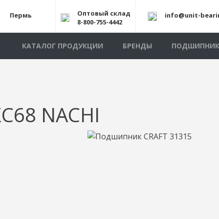
Оптовый склад
Пермь
info@unit-beari
8-800-755-4442
КАТАЛОГ ПРОДУКЦИИ
БРЕНДЫ
ПОДШИПНИ
C68 NACHI