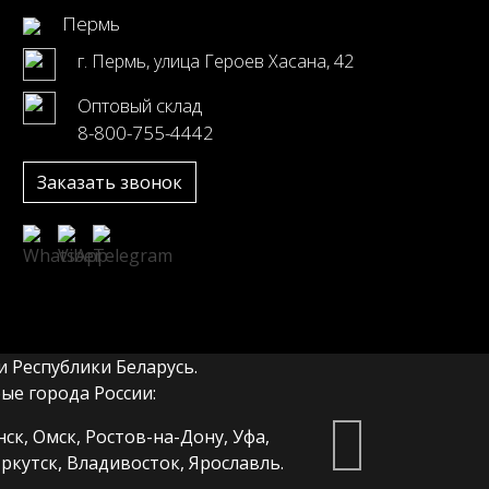
Пермь
г. Пермь, улица Героев Хасана, 42
Оптовый склад
8-800-755-4442
Заказать звонок
 Республики Беларусь.
е города России:
ск, Омск, Ростов-на-Дону, Уфа,
ркутск, Владивосток, Ярославль.