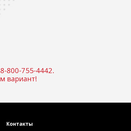
8-800-755-4442.
м вариант!
Контакты