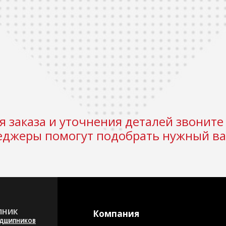
 заказа и уточнения деталей звоните 
джеры помогут подобрать нужный ва
НИК
Компания
ОДШИПНИКОВ