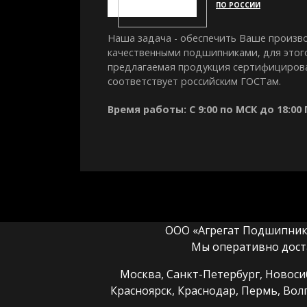
ПО РОССИИ
Наша задача - обеспечить Ваше произв
качественными подшипниками, для этог
предлагаемая продукция сертифициров
соответствует российским ГОСТам.
Время работы: С 9:00 по МСК до 18:00
ООО «Агрегат Подшипник» 
Мы оперативно дост
Москва, Санкт-Петербург, Новосиб
Красноярск, Краснодар, Пермь, Вол