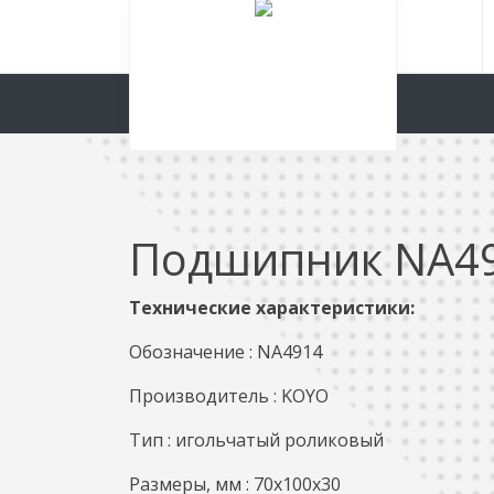
Подшипник NA4
Технические характеристики:
Обозначение : NA4914
Производитель : KOYO
Тип : игольчатый роликовый
Размеры, мм : 70x100x30