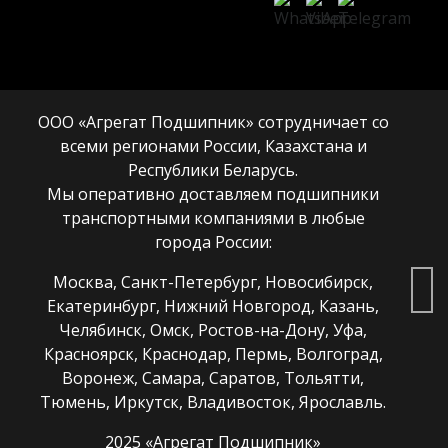
ООО «Агрегат Подшипник» сотрудничает со
всеми регионами России, Казахстана и
Республики Беларусь.
Мы оперативно доставляем подшипники
транспортными компаниями в любые
города России:
Москва, Санкт-Петербург, Новосибирск,
Екатеринбург, Нижний Новгород, Казань,
Челябинск, Омск, Ростов-на-Дону, Уфа,
Красноярск, Краснодар, Пермь, Волгоград,
Воронеж, Самара, Саратов, Тольятти,
Тюмень, Иркутск, Владивосток, Ярославль.
2025 «Агрегат Подшипник»