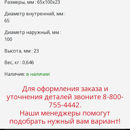
Размеры, мм : 65x100x23
Диаметр внутренний, мм :
65
Диаметр наружный, мм :
100
Высота, мм : 23
Вес, кг : 0,646
Наличие:
в наличии
Для оформления заказа и
уточнения деталей звоните 8-800-
755-4442.
Наши менеджеры помогут
подобрать нужный вам вариант!