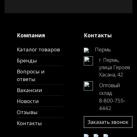
Компания
Контакты
Каталог товаров
Пермь
г. Пермь,
Бренды
улица Героев
Вопросы и
Хасана, 42
ответы
Оптовый
Вакансии
склад
8-800-755-
Новости
4442
Отзывы
Заказать звонок
Контакты