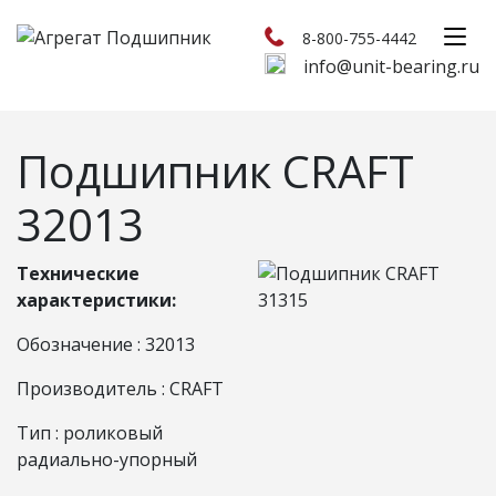
8-800-755-4442
info@unit-bearing.ru
Подшипник CRAFT
32013
Технические
характеристики:
Обозначение : 32013
Производитель : CRAFT
Тип : роликовый
радиально-упорный