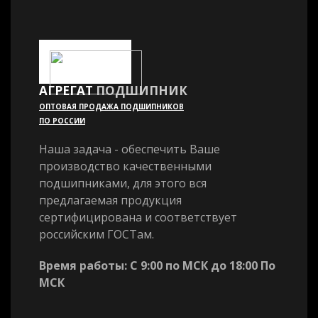
АГРЕГАТ
ПОДШИПНИК
ОПТОВАЯ ПРОДАЖА ПОДШИПНИКОВ
ПО РОССИИ
Наша задача - обеспечить Ваше
производство качественными
подшипниками, для этого вся
предлагаемая продукция
сертифицирована и соответствует
российским ГОСТам.
Время работы: С 9:00 по МСК до 18:00 По
МСК