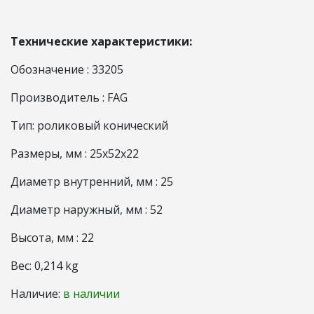
Технические характеристики:
Обозначение : 33205
Производитель : FAG
Тип: роликовый конический
Размеры, мм : 25x52x22
Диаметр внутренний, мм : 25
Диаметр наружный, мм : 52
Высота, мм : 22
Вес: 0,214 kg
Наличие:
в наличии