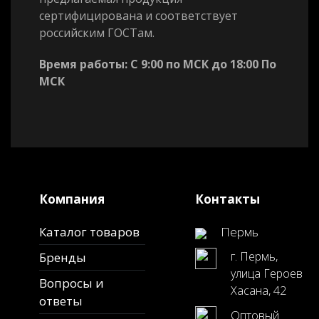
сертифицирована и соответствует
российским ГОСТам.
Время работы: С 9:00 по МСК до 18:00 По
МСК
Компания
Контакты
Каталог товаров
Пермь
г. Пермь,
Бренды
улица Героев
Вопросы и
Хасана, 42
ответы
Оптовый