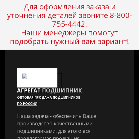
Для оформления заказа и
уточнения деталей звоните 8-800-
755-4442.
Наши менеджеры помогут
подобрать нужный вам вариант!
АГРЕГАТ
ПОДШИПНИК
ОПТОВАЯ ПРОДАЖА ПОДШИПНИКОВ
ПО РОССИИ
Наша задача - обеспечить Ваше
производство качественными
подшипниками, для этого вся
предлагаемая продукция