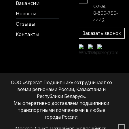
Вакансии
склад
8-800-755-
Новости
4442
Отзывы
Заказать звонок
Контакты
ООО «Агрегат Подшипник» сотрудничает со
всеми регионами России, Казахстана и
Республики Беларусь.
Мы оперативно доставляем подшипники
транспортными компаниями в любые
города России:
Москва, Санкт-Петербург, Новосибирск,