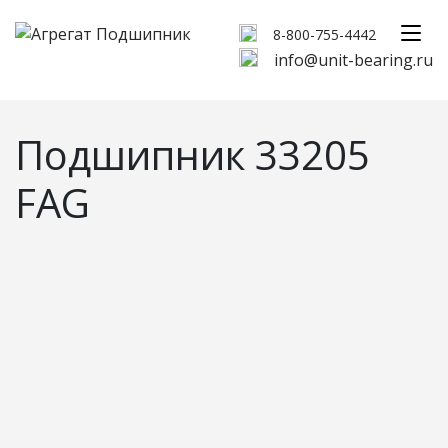
8-800-755-4442
info@unit-bearing.ru
Подшипник 33205
FAG