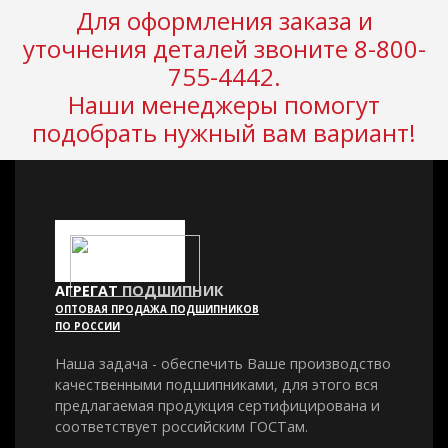
Для оформления заказа и
уточнения деталей звоните 8-800-
755-4442.
Наши менеджеры помогут
подобрать нужный вам вариант!
АГРЕГАТ
ПОДШИПНИК
ОПТОВАЯ ПРОДАЖА ПОДШИПНИКОВ
ПО РОССИИ
Наша задача - обеспечить Ваше производство
качественными подшипниками, для этого вся
предлагаемая продукция сертифицирована и
соответствует российским ГОСТам.