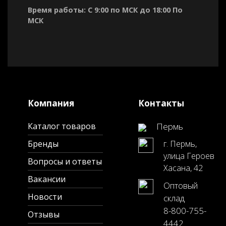
Время работы: С 9:00 по МСК до 18:00 По
МСК
Компания
Контакты
Каталог товаров
Пермь
Бренды
г. Пермь,
улица Героев
Вопросы и ответы
Хасана, 42
Вакансии
Оптовый
Новости
склад
8-800-755-
Отзывы
4442