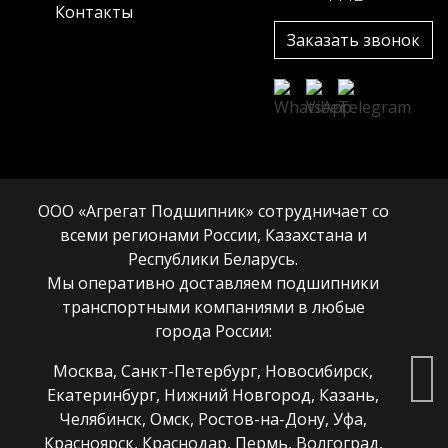
Контакты
Заказать звонок
ООО «Агрегат Подшипник» сотрудничает со
всеми регионами России, Казахстана и
Республики Беларусь.
Мы оперативно доставляем подшипники
транспортными компаниями в любые
города России:
Москва, Санкт-Петербург, Новосибирск,
Екатеринбург, Нижний Новгород, Казань,
Челябинск, Омск, Ростов-на-Дону, Уфа,
Красноярск, Краснодар, Пермь, Волгоград,