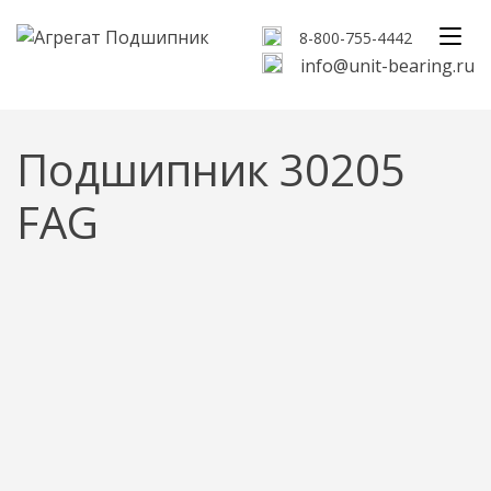
8-800-755-4442
info@unit-bearing.ru
Подшипник 30205
FAG