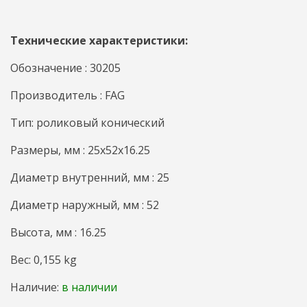
Технические характеристики:
Обозначение : 30205
Производитель : FAG
Тип: роликовый конический
Размеры, мм : 25x52x16.25
Диаметр внутренний, мм : 25
Диаметр наружный, мм : 52
Высота, мм : 16.25
Вес: 0,155 kg
Наличие:
в наличии